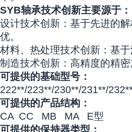
SYB轴承技术创新主要源于：
设计技术创新：基于先进的解
优。
材料、热处理技术创新：基于
制造技术创新：高精度的精密
可提供的基础型号：
222**/223**/230**/231**/232*
可提供的产品结构：
CA CC MB MA E型
可提供的保持器类型：