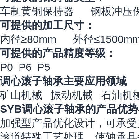
车制黄铜保持器 钢板冲压
可提供的加工尺寸：
内径≥80mm 外径≤1500m
可提供的产品精度等级：
P0 P6 P5
调心滚子轴承主要应用领域
矿山机械 振动机械 石油机
SYB调心滚子轴承的产品优
加强型产品优化设计，可承受
滚道特殊工艺处理，使轴承具