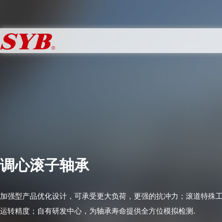
调心滚子轴承
加强型产品优化设计，可承受更大负荷，更强的抗冲力；滚道特殊
运转精度；自有研发中心，为轴承寿命提供全方位模拟检测.