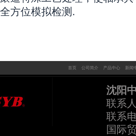
全方位模拟检测.
首页
公司简介
产品中心
新闻
沈阳
联系
联系电话
国际贸易