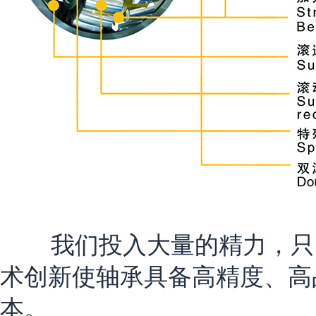
我们投入大量的精力，只为
术创新使轴承具备高精度、高
本。