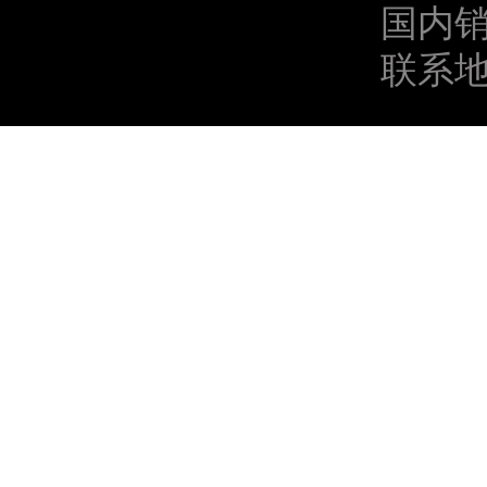
国内销售
联系地